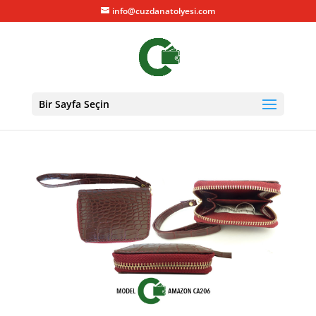
info@cuzdanatolyesi.com
Bir Sayfa Seçin