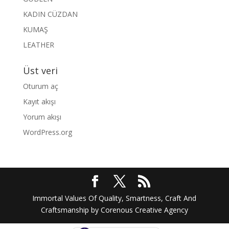
KADIN CÜZDAN
KUMAŞ
LEATHER
Üst veri
Oturum aç
Kayıt akışı
Yorum akışı
WordPress.org
Immortal Values Of Quality, Smartness, Craft And
Craftsmanship by Corenous Creative Agency