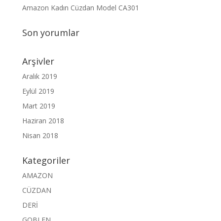
Amazon Kadın Cüzdan Model CA301
Son yorumlar
Arşivler
Aralık 2019
Eylül 2019
Mart 2019
Haziran 2018
Nisan 2018
Kategoriler
AMAZON
CÜZDAN
DERİ
GOBLEN