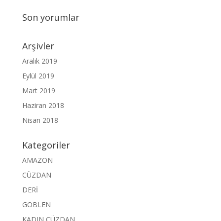
Son yorumlar
Arşivler
Aralık 2019
Eylül 2019
Mart 2019
Haziran 2018
Nisan 2018
Kategoriler
AMAZON
CÜZDAN
DERİ
GOBLEN
KADIN CÜZDAN