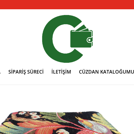
A
SİPARİŞ SÜRECİ
İLETİŞİM
CÜZDAN KATALOĞUMU