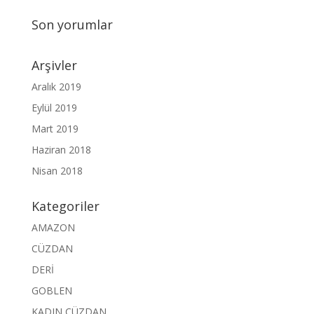
Son yorumlar
Arşivler
Aralık 2019
Eylül 2019
Mart 2019
Haziran 2018
Nisan 2018
Kategoriler
AMAZON
CÜZDAN
DERİ
GOBLEN
KADIN CÜZDAN