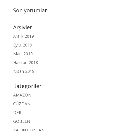
Son yorumlar
Arşivler
Aralık 2019
Eylül 2019
Mart 2019
Haziran 2018
Nisan 2018
Kategoriler
AMAZON
CÜZDAN
DERİ
GOBLEN
KADIN CÜZDAN