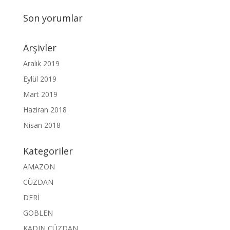
Son yorumlar
Arşivler
Aralık 2019
Eylül 2019
Mart 2019
Haziran 2018
Nisan 2018
Kategoriler
AMAZON
CÜZDAN
DERİ
GOBLEN
KADIN CÜZDAN