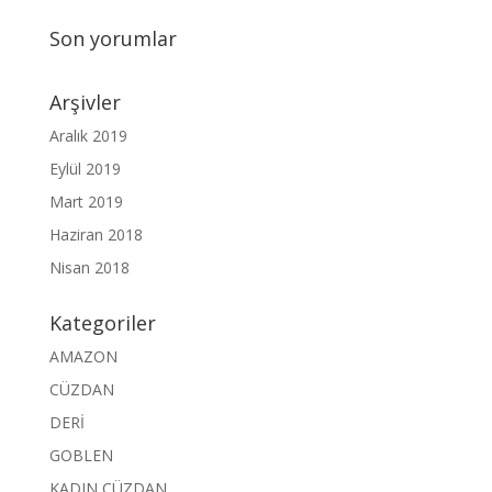
Son yorumlar
Arşivler
Aralık 2019
Eylül 2019
Mart 2019
Haziran 2018
Nisan 2018
Kategoriler
AMAZON
CÜZDAN
DERİ
GOBLEN
KADIN CÜZDAN