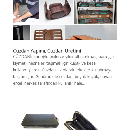
Cüzdan Yapımı, Cüzdan Üretimi
CÜZDANİnsanoğlu binlerce yıldır altın, elmas, para gibi
kıymetli nesneleri taşımak için kuşak ve kese
kullanmışlardır. Cüzdanı ilk olarak erkekler kullanmaya
başlamıştır. Günümüzde cüzdan, büyük-küçük, bayan-
erkek herkes tarafından kullanılır hale...