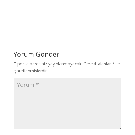
Yorum Gönder
E-posta adresiniz yayınlanmayacak.
Gerekli alanlar
*
ile
işaretlenmişlerdir