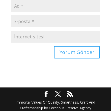
Immortal Values Of Quality, Smartness, Craft And
Craftsmanship by Corenous Creative Agency