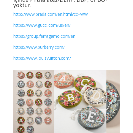
yoktur.
http://www.prada.com/en.html?cc=WW
https://www.gucci.com/us/en/
https://group.ferragamo.com/en
https://www.burberry.com/
https://www.louisvuitton.com/